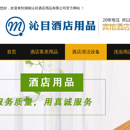
您好，欢迎来到湖南沁目酒店用品有限公司官方网站 ！
首页
酒店客房用品
酒店清洁设备
洗浴用