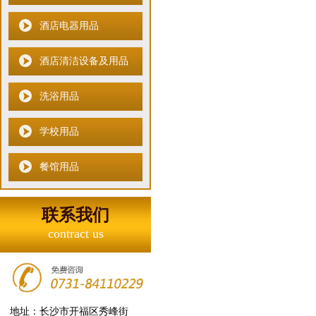
酒店电器用品
酒店清洁设备及用品
洗浴用品
学校用品
餐馆用品
联系我们
contract us
地址：长沙市开福区秀峰街