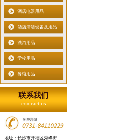
酒店电器用品
酒店清洁设备及用品
洗浴用品
学校用品
餐馆用品
联系我们
contract us
地址：长沙市开福区秀峰街