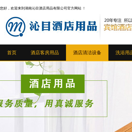
您好，欢迎来到湖南沁目酒店用品有限公司官方网站 ！
首页
酒店客房用品
酒店清洁设备
洗浴用